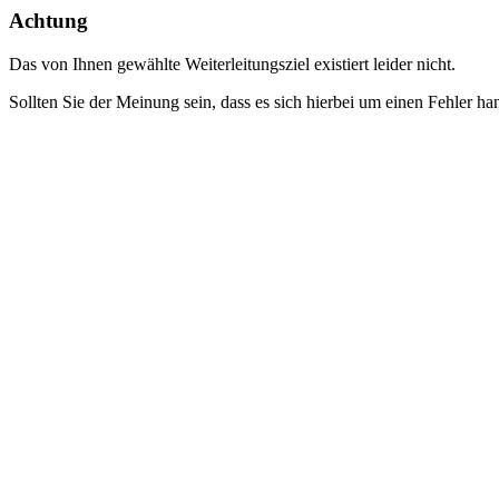
Achtung
Das von Ihnen gewählte Weiterleitungsziel existiert leider nicht.
Sollten Sie der Meinung sein, dass es sich hierbei um einen Fehler ha