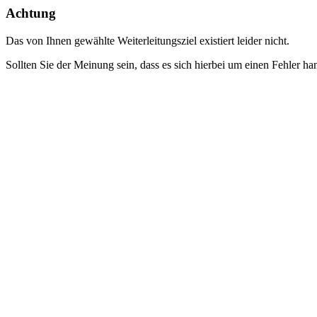
Achtung
Das von Ihnen gewählte Weiterleitungsziel existiert leider nicht.
Sollten Sie der Meinung sein, dass es sich hierbei um einen Fehler ha