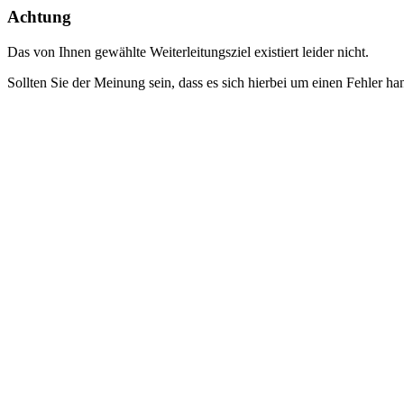
Achtung
Das von Ihnen gewählte Weiterleitungsziel existiert leider nicht.
Sollten Sie der Meinung sein, dass es sich hierbei um einen Fehler ha